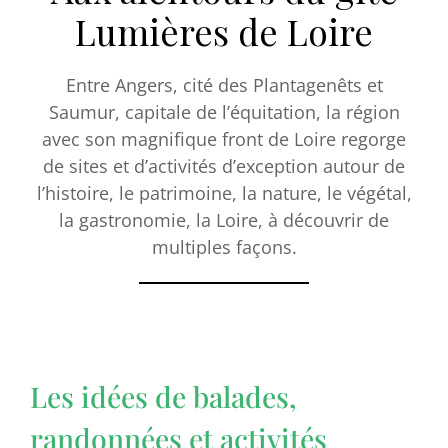
Lumières de Loire
Entre Angers, cité des Plantagenêts et
Saumur, capitale de l’équitation, la région
avec son magnifique front de Loire regorge
de sites et d’activités d’exception autour de
l’histoire, le patrimoine, la nature, le végétal,
la gastronomie, la Loire, à découvrir de
multiples façons.
Les idées de balades,
randonnées et activités