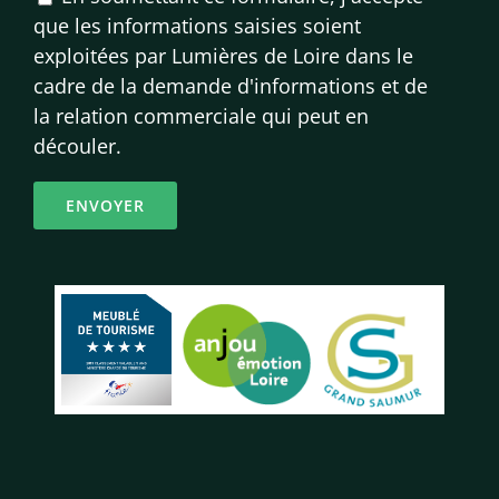
que les informations saisies soient
exploitées par Lumières de Loire dans le
cadre de la demande d'informations et de
la relation commerciale qui peut en
découler.