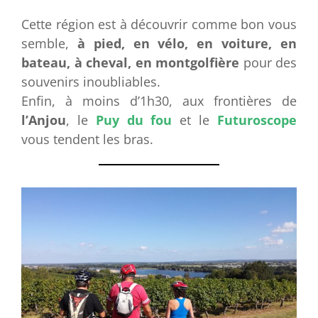
Cette région est à découvrir comme bon vous
semble,
à pied, en vélo, en voiture, en
bateau, à cheval, en montgolfière
pour des
souvenirs inoubliables.
Enfin, à moins d’1h30, aux frontières de
l’Anjou
, le
Puy du fou
et le
Futuroscope
vous tendent les bras.