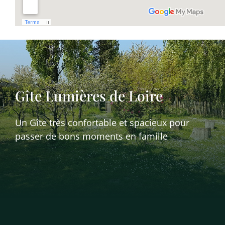
Gîte Lumières de Loire
Un Gîte très confortable et spacieux pour
passer de bons moments en famille