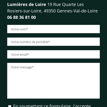
Lumières de Loire
19 Rue Quarte Les
Rosiers-sur-Loire, 49350 Gennes-Val-de-Loire
06 88 36 81 00
En soumettant ce formulaire, j'accepte