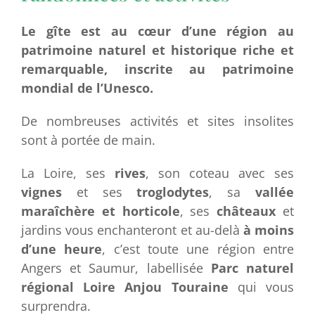
Le gîte est au cœur d’une région au
patrimoine naturel et historique riche et
remarquable, inscrite au patrimoine
mondial de l’Unesco.
De nombreuses activités et sites insolites
sont à portée de main.
La Loire, ses
rives
, son coteau avec ses
vignes
et ses
troglodytes
, sa
vallée
maraîchère et horticole
, ses
châteaux
et
jardins vous enchanteront et au-delà
à moins
d’une heure
, c’est toute une région entre
Angers et Saumur, labellisée
Parc naturel
régional Loire
Anjou Touraine
qui vous
surprendra.