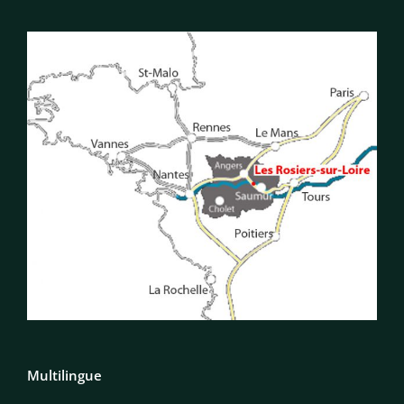
Multilingue