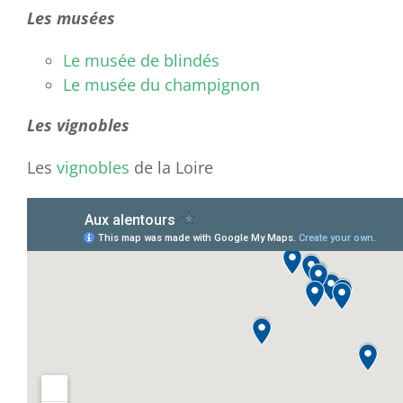
Les musées
Le musée de blindés
Le musée du champignon
Les vignobles
Les
vignobles
de la Loire